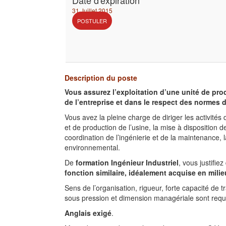
Date d'expiration
31 Juillet 2015
POSTULER
Description du poste
Vous assurez l’exploitation d’une unité de prod
de l’entreprise et dans le respect des normes de
Vous avez la pleine charge de diriger les activité
et de production de l’usine, la mise à disposition d
coordination de l’ingénierie et de la maintenance, 
environnemental.
De
formation Ingénieur Industriel
, vous justifie
fonction similaire, idéalement acquise en mili
Sens de l’organisation, rigueur, forte capacité de tr
sous pression et dimension managériale sont requi
Anglais exigé
.