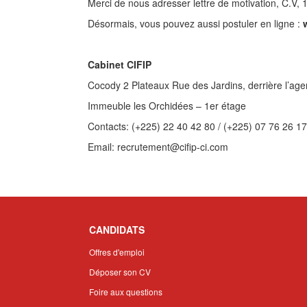
Merci de nous adresser lettre de motivation, C.V, 1 
Désormais, vous pouvez aussi postuler en ligne :
Cabinet CIFIP
Cocody 2 Plateaux Rue des Jardins, derrière l’ag
Immeuble les Orchidées – 1er étage
Contacts: (+225) 22 40 42 80 / (+225) 07 76 26 17
Email: recrutement@cifip-ci.com
CANDIDATS
Offres d'emploi
Déposer son CV
Foire aux questions