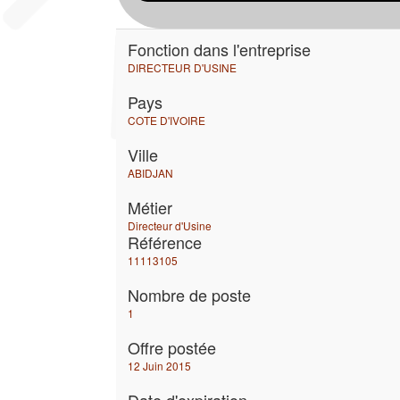
Fonction dans l'entreprise
DIRECTEUR D'USINE
Pays
COTE D'IVOIRE
Ville
ABIDJAN
Métier
Directeur d'Usine
Référence
11113105
Nombre de poste
1
Offre postée
12 Juin 2015