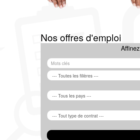
Nos offres d'emploi
Affine