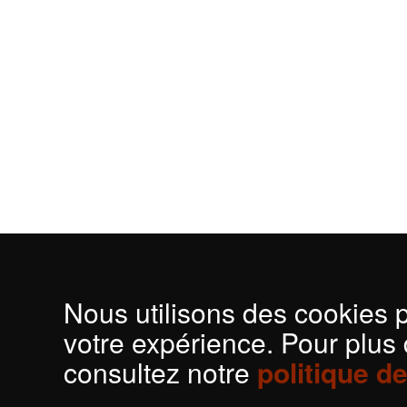
Nous utilisons des cookies 
votre expérience. Pour plus 
consultez notre
politique d