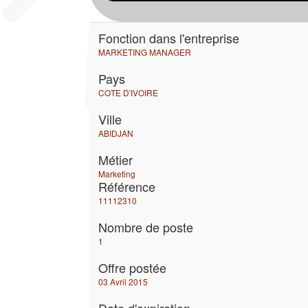
Fonction dans l'entreprise
MARKETING MANAGER
Pays
COTE D'IVOIRE
Ville
ABIDJAN
Métier
Marketing
Référence
11112310
Nombre de poste
1
Offre postée
03 Avril 2015