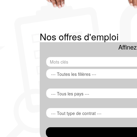
Nos offres d'emploi
Affine