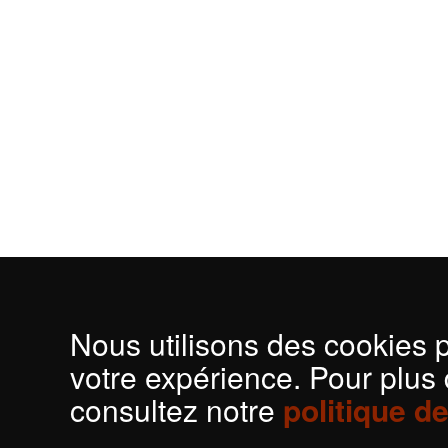
Nous utilisons des cookies 
votre expérience. Pour plus 
consultez notre
politique d