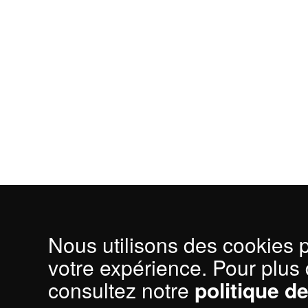
Nous utilisons des cookies 
votre expérience. Pour plus 
consultez notre
politique d