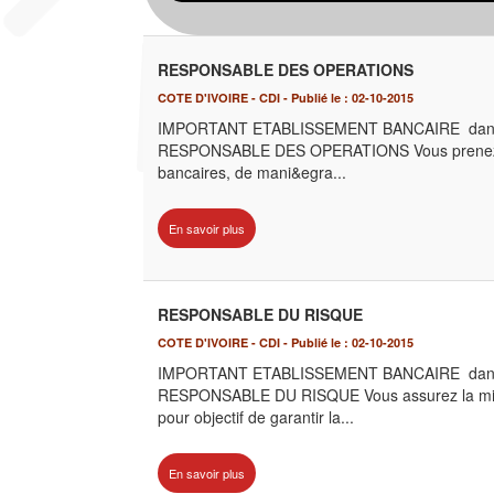
RESPONSABLE DES OPERATIONS
COTE D'IVOIRE - CDI - Publié le : 02-10-2015
IMPORTANT ETABLISSEMENT BANCAIRE dans le ca
RESPONSABLE DES OPERATIONS Vous prenez en c
bancaires, de mani&egra...
En savoir plus
RESPONSABLE DU RISQUE
COTE D'IVOIRE - CDI - Publié le : 02-10-2015
IMPORTANT ETABLISSEMENT BANCAIRE dans le ca
RESPONSABLE DU RISQUE Vous assurez la mise 
pour objectif de garantir la...
En savoir plus