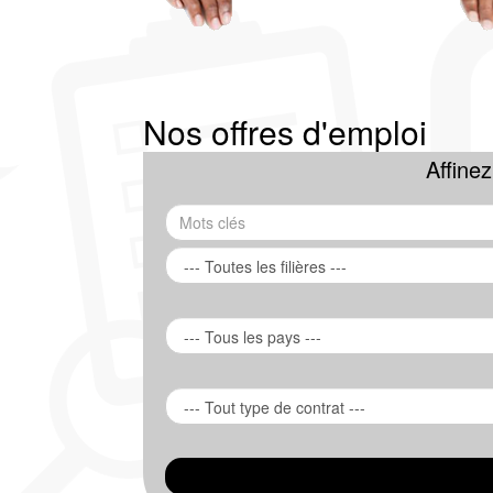
Nos offres d'emploi
Affine